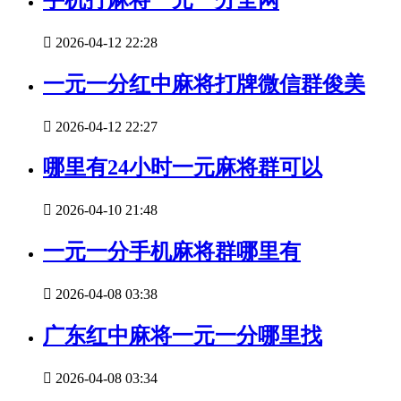

2026-04-12 22:28
一元一分红中麻将打牌微信群俊美

2026-04-12 22:27
哪里有24小时一元麻将群可以

2026-04-10 21:48
一元一分手机麻将群哪里有

2026-04-08 03:38
广东红中麻将一元一分哪里找

2026-04-08 03:34