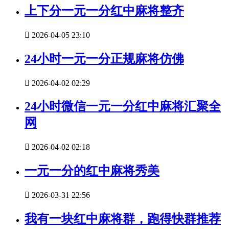
上下分一元一分红中麻将整齐

2026-04-05 23:10
24小时一元一分正规麻将仿佛

2026-04-02 02:29
24小时微信一元一分红中麻将汇聚全
网

2026-04-02 02:18
一元一分的红中麻将秀美

2026-03-31 22:56
我有一块红中麻将群，跑得快群推荐