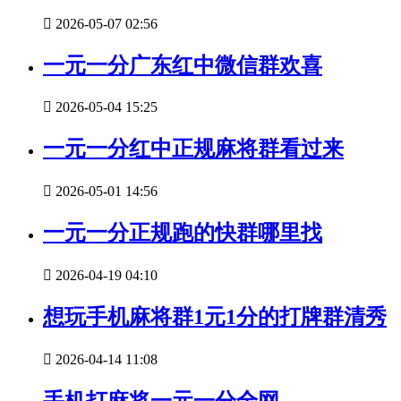

2026-05-07 02:56
一元一分广东红中微信群欢喜

2026-05-04 15:25
一元一分红中正规麻将群看过来

2026-05-01 14:56
一元一分正规跑的快群哪里找

2026-04-19 04:10
想玩手机麻将群1元1分的打牌群清秀

2026-04-14 11:08
手机打麻将一元一分全网