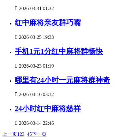

2026-03-31 01:32
红中麻将亲友群巧嘴

2026-03-25 19:33
手机1元1分红中麻将群畅快

2026-03-23 01:19
哪里有24小时一元麻将群神奇

2026-03-16 03:12
24小时红中麻将慈祥

2026-03-14 22:46
上一页
1
2
3
4
5
下一页