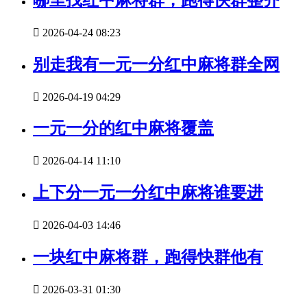

2026-04-24 08:23
别走我有一元一分红中麻将群全网

2026-04-19 04:29
一元一分的红中麻将覆盖

2026-04-14 11:10
上下分一元一分红中麻将谁要进

2026-04-03 14:46
一块红中麻将群，跑得快群他有

2026-03-31 01:30