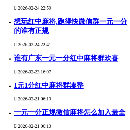

2026-02-24 22:50
想玩红中麻将,跑得快微信群一元一分
的谁有正规

2026-02-24 22:41
谁有广东一元一分红中麻将群欢喜

2026-02-23 16:07
1元1分红中麻将群凑整

2026-02-21 06:19
一元一分正规微信麻将怎么加入最全

2026-02-21 06:13