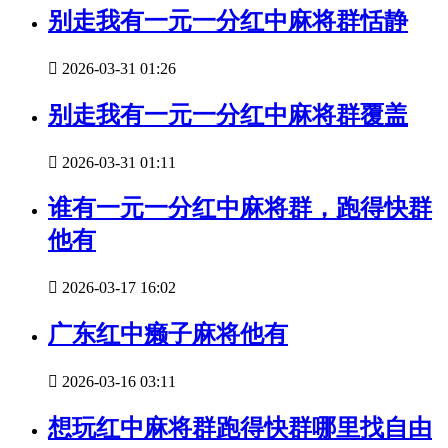
别走我有一元一分红中麻将群恬静

2026-03-31 01:26
别走我有一元一分红中麻将群覆盖

2026-03-31 01:11
谁有一元一分红中麻将群，跑得快群
他有

2026-03-17 16:02
广东红中癞子麻将他有

2026-03-16 03:11
想玩红中麻将群跑得快群哪里找自由