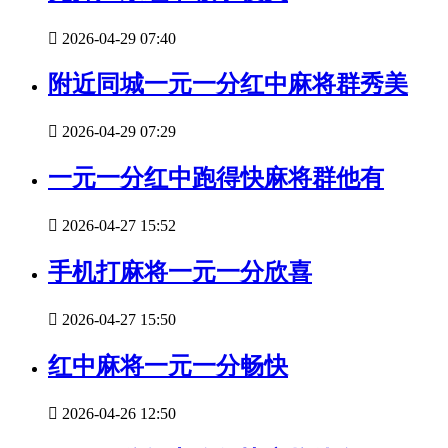

2026-04-29 07:40
附近同城一元一分红中麻将群秀美

2026-04-29 07:29
一元一分红中跑得快麻将群他有

2026-04-27 15:52
手机打麻将一元一分欣喜

2026-04-27 15:50
红中麻将一元一分畅快

2026-04-26 12:50