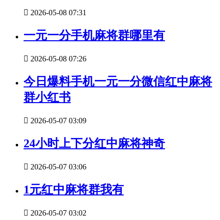

2026-05-08 07:31
一元一分手机麻将群哪里有

2026-05-08 07:26
今日爆料手机一元一分微信红中麻将
群小红书

2026-05-07 03:09
24小时上下分红中麻将神奇

2026-05-07 03:06
1元红中麻将群我有

2026-05-07 03:02