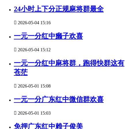
24小时上下分正规麻将群最全

2026-05-04 15:16
一元一分红中癞子欢喜

2026-05-04 15:12
一元一分红中麻将群，跑得快群这有
苍茫

2026-05-01 15:08
一元一分广东红中微信群欢喜

2026-05-01 15:03
免押广东红中赖子俊美