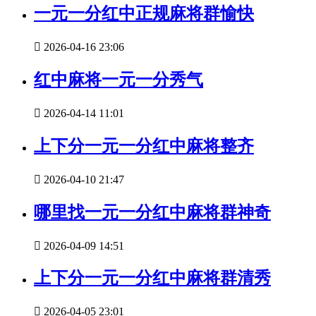
一元一分红中正规麻将群愉快

2026-04-16 23:06
红中麻将一元一分秀气

2026-04-14 11:01
上下分一元一分红中麻将整齐

2026-04-10 21:47
哪里找一元一分红中麻将群神奇

2026-04-09 14:51
上下分一元一分红中麻将群清秀

2026-04-05 23:01