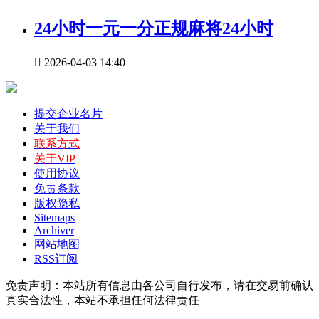
24小时一元一分正规麻将24小时

2026-04-03 14:40
提交企业名片
关于我们
联系方式
关于VIP
使用协议
免责条款
版权隐私
Sitemaps
Archiver
网站地图
RSS订阅
免责声明：本站所有信息由各公司自行发布，请在交易前确认
真实合法性，本站不承担任何法律责任