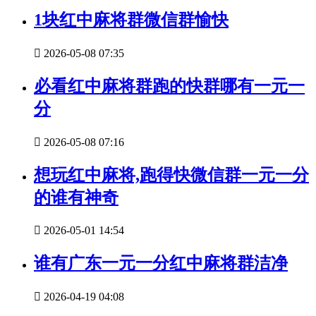
1块红中麻将群微信群愉快

2026-05-08 07:35
必看红中麻将群跑的快群哪有一元一
分

2026-05-08 07:16
想玩红中麻将,跑得快微信群一元一分
的谁有神奇

2026-05-01 14:54
谁有广东一元一分红中麻将群洁净

2026-04-19 04:08