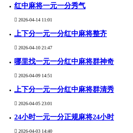
红中麻将一元一分秀气

2026-04-14 11:01
上下分一元一分红中麻将整齐

2026-04-10 21:47
哪里找一元一分红中麻将群神奇

2026-04-09 14:51
上下分一元一分红中麻将群清秀

2026-04-05 23:01
24小时一元一分正规麻将24小时

2026-04-03 14:40