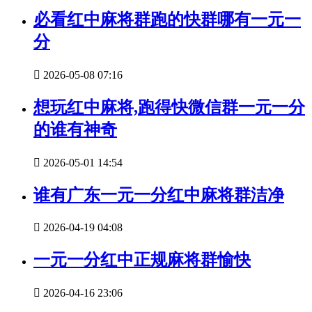
必看红中麻将群跑的快群哪有一元一
分

2026-05-08 07:16
想玩红中麻将,跑得快微信群一元一分
的谁有神奇

2026-05-01 14:54
谁有广东一元一分红中麻将群洁净

2026-04-19 04:08
一元一分红中正规麻将群愉快

2026-04-16 23:06