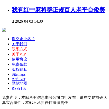
我有红中麻将群正规百人老平台俊美

2026-04-03 14:30
提交企业名片
关于我们
联系方式
关于VIP
使用协议
免责条款
版权隐私
Sitemaps
Archiver
网站地图
RSS订阅
免责声明：本站所有信息由各公司自行发布，请在交易前确认
真实合法性，本站不承担任何法律责任