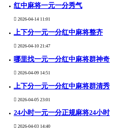
红中麻将一元一分秀气

2026-04-14 11:01
上下分一元一分红中麻将整齐

2026-04-10 21:47
哪里找一元一分红中麻将群神奇

2026-04-09 14:51
上下分一元一分红中麻将群清秀

2026-04-05 23:01
24小时一元一分正规麻将24小时

2026-04-03 14:40