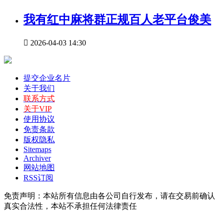
我有红中麻将群正规百人老平台俊美

2026-04-03 14:30
提交企业名片
关于我们
联系方式
关于VIP
使用协议
免责条款
版权隐私
Sitemaps
Archiver
网站地图
RSS订阅
免责声明：本站所有信息由各公司自行发布，请在交易前确认
真实合法性，本站不承担任何法律责任