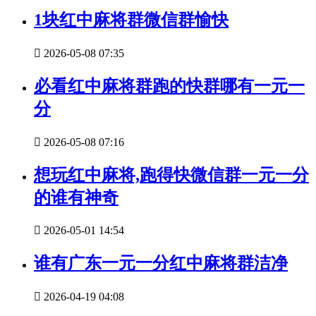
1块红中麻将群微信群愉快

2026-05-08 07:35
必看红中麻将群跑的快群哪有一元一
分

2026-05-08 07:16
想玩红中麻将,跑得快微信群一元一分
的谁有神奇

2026-05-01 14:54
谁有广东一元一分红中麻将群洁净

2026-04-19 04:08