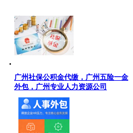
广州社保公积金代缴，广州五险一金
外包，广州专业人力资源公司