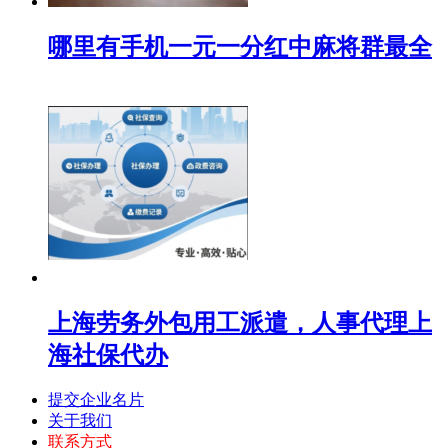
哪里有手机一元一分红中麻将群最全
上海劳务外包用工派遣，人事代理上
海社保代办
提交企业名片
关于我们
联系方式