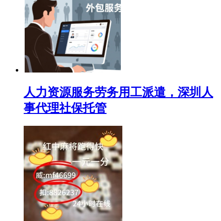
人力资源服务劳务用工派遣，深圳人
事代理社保托管