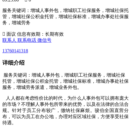
服务关键词：增城人事外包，增城职工社保服务，增城社保托
管，增城社保公积金托管，增城社保标准，增城办事处社保服
务，增城劳务

面议
信息有效期：长期有效
联系人
联系电话
微信号
13760141318
详细介绍
服务关键词：增城人事外包，增城职工社保服务，增城社保
托管，增城社保公积金托管，增城社保标准，增城办事处社保
服务，增城劳务派遣，增城业务外包。
人人都在考虑性价比的时代，为什么人事外包可以拥有庞大
的市场？不理解人事外包所带来的优势，以及在法律的合法合
规。针对于员工分布较广，缴纳社保麻烦。骏伯全国直营分
布，可以为员工在办公地，办理对应区域社保，方便享受社保
待遇。