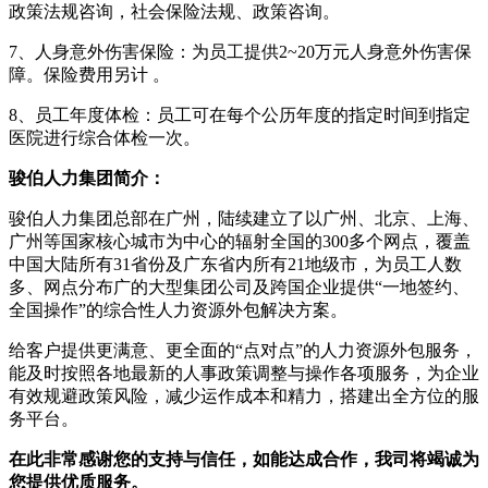
政策法规咨询，社会保险法规、政策咨询。
7、人身意外伤害保险：为员工提供2~20万元人身意外伤害保
障。保险费用另计 。
8、员工年度体检：员工可在每个公历年度的指定时间到指定
医院进行综合体检一次。
骏伯人力集团简介：
骏伯人力集团总部在广州，陆续建立了以广州、北京、上海、
广州等国家核心城市为中心的辐射全国的300多个网点，覆盖
中国大陆所有31省份及广东省内所有21地级市，为员工人数
多、网点分布广的大型集团公司及跨国企业提供“一地签约、
全国操作”的综合性人力资源外包解决方案。
给客户提供更满意、更全面的“点对点”的人力资源外包服务，
能及时按照各地最新的人事政策调整与操作各项服务，为企业
有效规避政策风险，减少运作成本和精力，搭建出全方位的服
务平台。
在此非常感谢您的支持与信任，如能达成合作，我司将竭诚为
您提供优质服务。