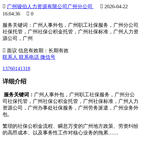

广州骏伯人力资源有限公司广州分公司

2026-04-22
16:04:36

0
服务关键词：广州人事外包，广州职工社保服务，广州分公司
社保托管，广州社保公积金托管，广州社保标准，广州人力资
源公司，广州

面议
信息有效期：长期有效
联系人
联系电话
微信号
13760141318
详细介绍
服务关键词：
广州人事外包，广州职工社保服务，广州分公
司社保托管，广州社保公积金托管，广州社保标准，广州人力
资源公司，广州办事处社保服务，广州劳务派遣，广州业务外
包。
繁琐的社保公积金流程、瞬息万变的广州地方政策、劳资纠纷
的高昂成本、以及事务性工作对核心业务的拖累……