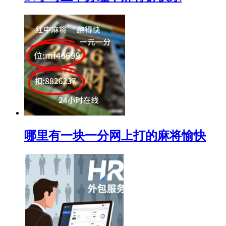
哪里有一块一分网上打的麻将愉快