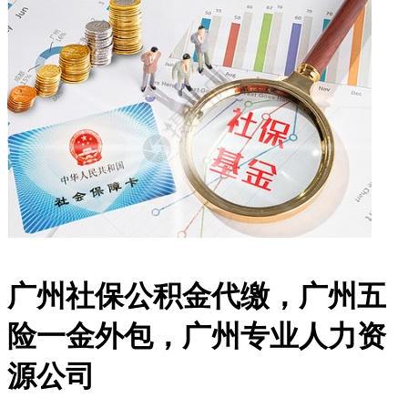
广州社保公积金代缴，广州五
险一金外包，广州专业人力资
源公司