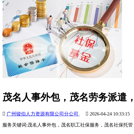
茂名人事外包，茂名劳务派遣

广州骏伯人力资源有限公司分公司

2026-04-24 10:33:1
服务关键词:茂名人事外包，茂名职工社保服务，茂名社保托