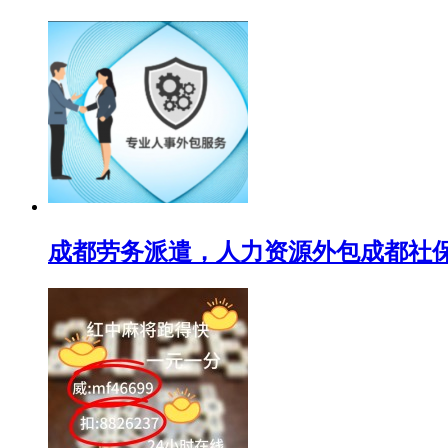
成都劳务派遣，人力资源外包成都社