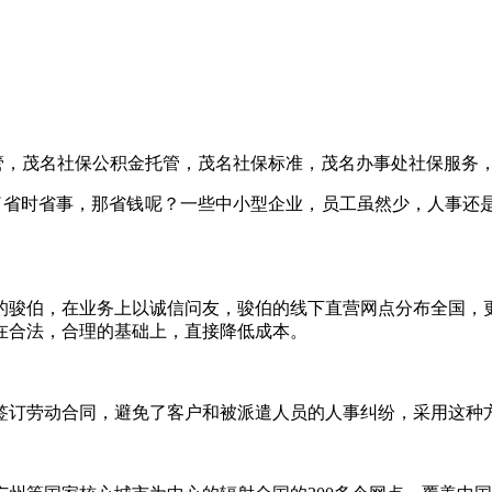
管，茂名社保公积金托管，茂名社保标准，茂名办事处社保服务
省时省事，那省钱呢？一些中小型企业，员工虽然少，人事还
成立的骏伯，在业务上以诚信问友，骏伯的线下直营网点分布全国
在合法，合理的基础上，直接降低成本。
员签订劳动合同，避免了客户和被派遣人员的人事纠纷，采用这