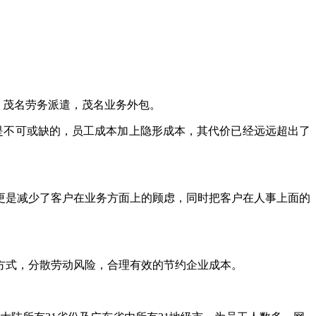
，茂名劳务派遣，茂名业务外包。
是不可或缺的，员工成本加上隐形成本，其代价已经远远超出了
，更是减少了客户在业务方面上的顾虑，同时把客户在人事上面的
种方式，分散劳动风险，合理有效的节约企业成本。