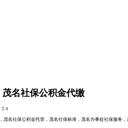
，茂名社保公积金代缴
5

0
管，茂名社保公积金托管，茂名社保标准，茂名办事处社保服务，