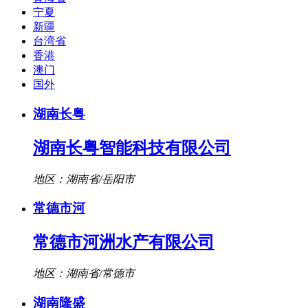
宁夏
新疆
台湾省
香港
澳门
国外
湖南长粤
湖南长粤智能科技有限公司
地区：湖南省/岳阳市
常德市河
常德市河洲水产有限公司
地区：湖南省/常德市
湖南隆盛