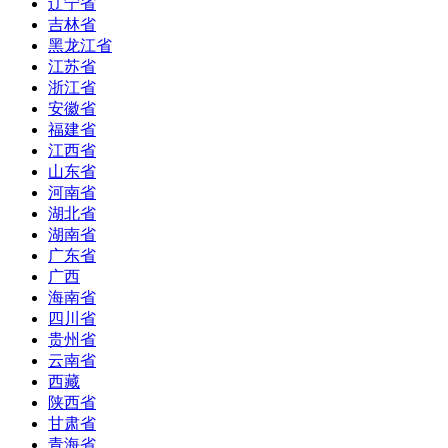
辽宁省
吉林省
黑龙江省
江苏省
浙江省
安徽省
福建省
江西省
山东省
河南省
湖北省
湖南省
广东省
广西
海南省
四川省
贵州省
云南省
西藏
陕西省
甘肃省
青海省