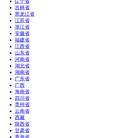
辽宁省
吉林省
黑龙江省
江苏省
浙江省
安徽省
福建省
江西省
山东省
河南省
湖北省
湖南省
广东省
广西
海南省
四川省
贵州省
云南省
西藏
陕西省
甘肃省
青海省