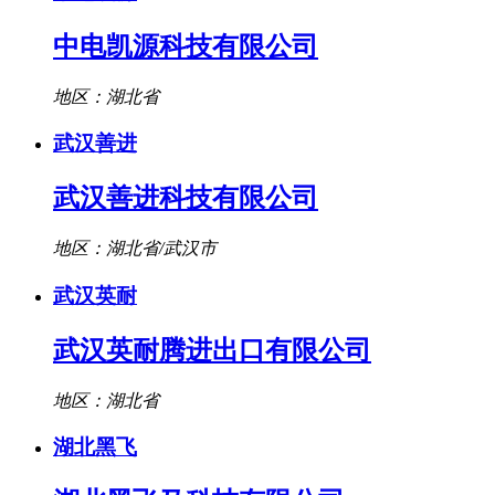
中电凯源科技有限公司
地区：湖北省
武汉善进
武汉善进科技有限公司
地区：湖北省/武汉市
武汉英耐
武汉英耐腾进出口有限公司
地区：湖北省
湖北黑飞