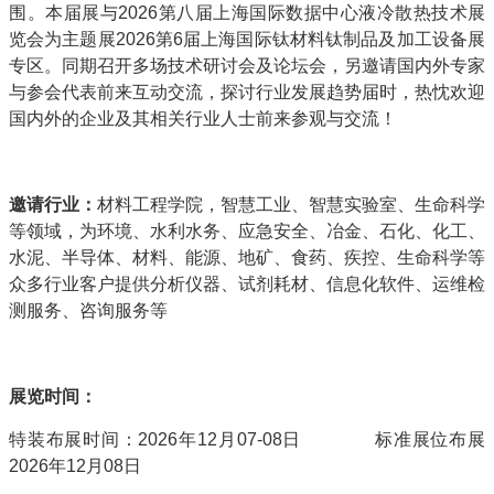
围。本届展与2026第八届上海国际数据中心液冷散热技术展
览会为主题展2026第6届上海国际钛材料钛制品及加工设备展
专区。同期召开多场技术研讨会及论坛会，另邀请国内外专家
与参会代表前来互动交流，探讨行业发展趋势届时，热忱欢迎
国内外的企业及其相关行业人士前来参观与交流！
邀请行业：
材料工程学院，智慧工业、智慧实验室、生命科学
等领域，为环境、水利水务、应急安全、冶金、石化、化工、
水泥、半导体、材料、能源、地矿、食药、疾控、生命科学等
众多行业客户提供分析仪器、试剂耗材、信息化软件、运维检
测服务、咨询服务等
展览时间：
特装布展时间：2026年12月07-08日 标准展位布展
2026年12月08日