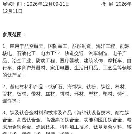
展览时间：2026年12月09-11日 撤 展: 2026年
12月11日
参展范围：
1、应用于航空航天、国防军工、船舶制造、海洋工程、能源
核电、石油化工、电力工业、轨道交通、汽车制造、电子产
品、冶金工业、防腐工程、医疗器械、建筑装饰、摩托车、自
行车、体育户外器材、家用电器、生活日用品、工艺品等领域
的钛产品；
2、基础材料和产品：钛矿石、海绵钛、钛粉、钛锭、棒材、
管材、板材、带材、丝材、饼材、环材、型材、靶材、铸件、
锻件等；
3、钛及钛合金材料和技术及产品：海绵钛设备技术、耐蚀钛
合金、高温钛合金、高强高韧钛合金、功能和医用钛合金、粉
末冶金钛合金、涂层技术、特种加工技术、钛基复合材料、铸