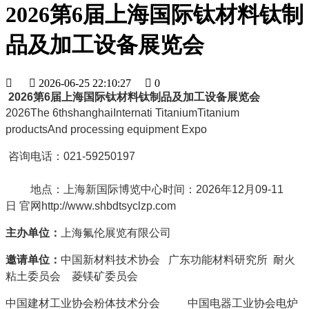
2026第6届上海国际钛材料钛制
品及加工设备展览会


2026-06-25 22:10:27

0
2026第6届上海国际钛材料钛制品及加工设备展览会
2026The 6thshanghaiInternati TitaniumTitanium
productsAnd processing equipment Expo
咨询电话：021-59250197
地点：上海新国际博览中心时间：2026年12月09-11
日 官网http://www.shbdtsyclzp.com
主办单位：
上海氟伦展览有限公司
邀请
单位：
中国新材料技术协会 广东功能材料研究所 耐火
粘土委员会 菱镁矿委员会
中国建材工业协会粉体技术分会 中国电器工业协会电炉