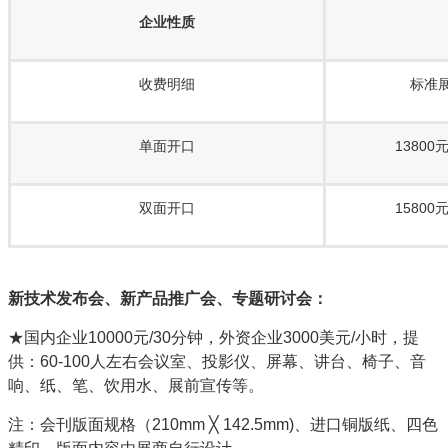
企业性质
收费明细
标准
单面开口
13800元
双面开口
15800元
新技术发布会、新产品推广会、专题研讨会：
★国内企业10000元/30分钟，外资企业3000美元/小时，提
供：60-100人左右会议室、投影仪、屏幕、讲台、椅子、音
响、纸、笔、饮用水、展前宣传等。
注：会刊版面规格（210mm ╳ 142.5mm)、进口铜版纸、四色