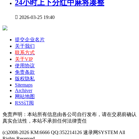
24小时上下分红中麻将凑整

2026-03-25 19:40
提交企业名片
关于我们
联系方式
关于VIP
使用协议
免责条款
版权隐私
Sitemaps
Archiver
网站地图
RSS订阅
免责声明：本站所有信息由各公司自行发布，请在交易前确认
真实合法性，本站不承担任何法律责任
(c)2008-2026 KM:6666 QQ:352214126 速录网SYSTEM All
Rights Reserved