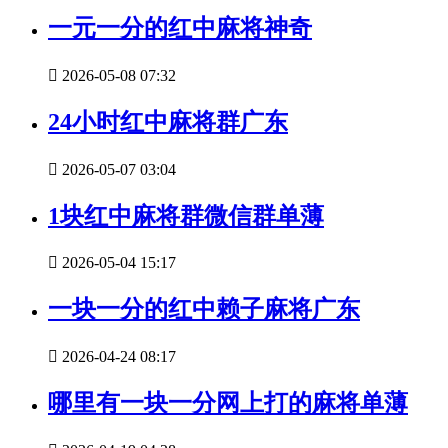
一元一分的红中麻将神奇

2026-05-08 07:32
24小时红中麻将群广东

2026-05-07 03:04
1块红中麻将群微信群单薄

2026-05-04 15:17
一块一分的红中赖子麻将广东

2026-04-24 08:17
哪里有一块一分网上打的麻将单薄