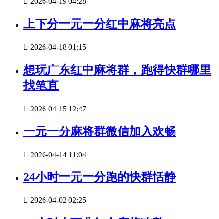

2026-04-19 04:28
上下分一元一分红中麻将亮点

2026-04-18 01:15
想玩广东红中麻将群，跑得快群哪里
找笔直

2026-04-15 12:47
一元一分麻将群微信加入欢畅

2026-04-14 11:04
24小时一元一分跑的快群恬静

2026-04-02 02:25