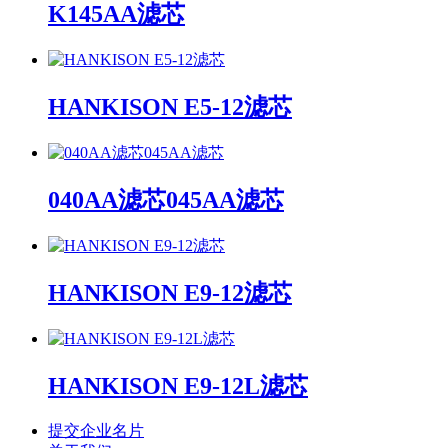
K145AA滤芯
HANKISON E5-12滤芯
040AA滤芯045AA滤芯
HANKISON E9-12滤芯
HANKISON E9-12L滤芯
提交企业名片