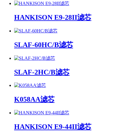
HANKISON E9-28II滤芯
SLAF-60HC/B滤芯
SLAF-2HC/B滤芯
K058AA滤芯
HANKISON E9-44II滤芯