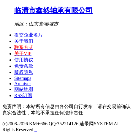
临清市鑫然轴承有限公司
地区：山东省/聊城市
提交企业名片
关于我们
联系方式
关于VIP
使用协议
免责条款
版权隐私
Sitemaps
Archiver
网站地图
RSS订阅
免责声明：本站所有信息由各公司自行发布，请在交易前确认
真实合法性，本站不承担任何法律责任
(c)2008-2026 KM:6666 QQ:352214126 速录网SYSTEM All
Rights Reserved