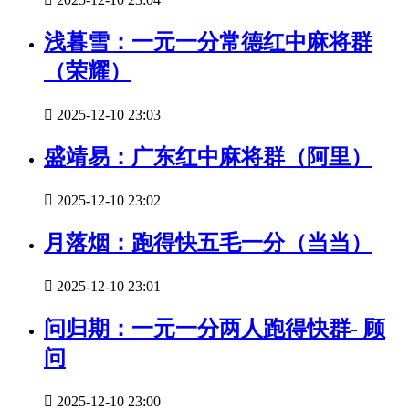
浅暮雪：一元一分常德红中麻将群
（荣耀）

2025-12-10 23:03
盛靖易：广东红中麻将群（阿里）

2025-12-10 23:02
月落烟：跑得快五毛一分（当当）

2025-12-10 23:01
问归期：一元一分两人跑得快群- 顾
问

2025-12-10 23:00