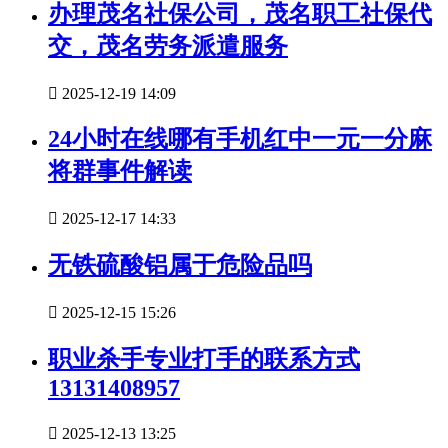
办理茂名社保公司，茂名职工社保代
交，茂名劳务派遣服务

2025-12-19 14:09
24小时在线哪有手机红中一元一分麻
将群事件解读

2025-12-17 14:33
无铁硫酸铝属于危险品吗

2025-12-15 15:26
职业杀手专业打手的联系方式
13131408957

2025-12-13 13:25