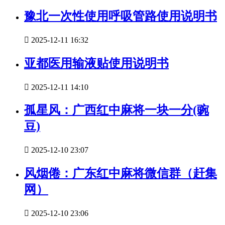
豫北一次性使用呼吸管路使用说明书

2025-12-11 16:32
亚都医用输液贴使用说明书

2025-12-11 14:10
孤星风：广西红中麻将一块一分(豌
豆)

2025-12-10 23:07
风烟倦：广东红中麻将微信群（赶集
网）

2025-12-10 23:06