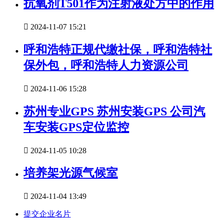
抗氧剂T501作为注射液处方中的作用

2024-11-07 15:21
呼和浩特正规代缴社保，呼和浩特社
保外包，呼和浩特人力资源公司

2024-11-06 15:28
苏州专业GPS 苏州安装GPS 公司汽
车安装GPS定位监控

2024-11-05 10:28
培养架光源气候室

2024-11-04 13:49
提交企业名片