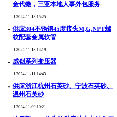
金代缴，三亚本地人事外包服务

2024-11-13 15:25
供应304不锈钢45度接头M,G,NPT螺
纹配套金属软管

2024-11-13 14:19
威创系列变压器

2024-11-11 14:43
供应浙江杭州石英砂、宁波石英砂、
温州石英砂

2024-11-09 10:21