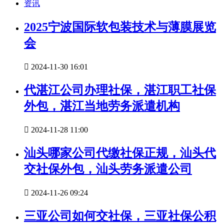
资讯
2025宁波国际软包装技术与薄膜展览
会

2024-11-30 16:01
代湛江公司办理社保，湛江职工社保
外包，湛江当地劳务派遣机构

2024-11-28 11:00
汕头哪家公司代缴社保正规，汕头代
交社保外包，汕头劳务派遣公司

2024-11-26 09:24
三亚公司如何交社保，三亚社保公积