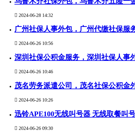
乌鲁木齐社保外包，乌鲁木齐五险一

2024-06-28 14:32
广州社保人事外包，广州代缴社保服

2024-06-26 10:56
深圳社保公积金服务，深圳社保人事

2024-06-26 10:46
茂名劳务派遣公司，茂名社保公积金

2024-06-26 10:26
迅铃APE100无线叫号器 无线取餐叫

2024-06-26 09:30