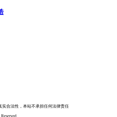
锆
真实合法性，本站不承担任何法律责任
 Reserved