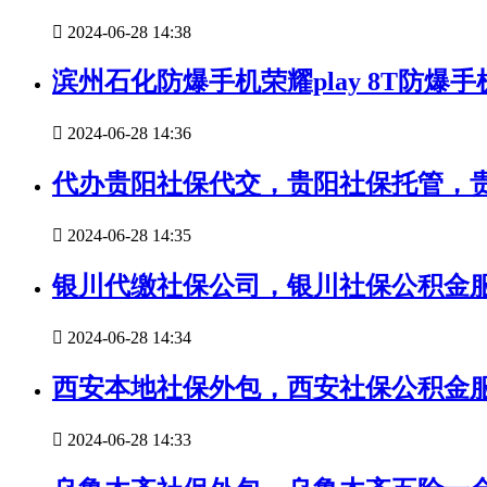

2024-06-28 14:38
滨州石化防爆手机荣耀play 8T防爆手

2024-06-28 14:36
代办贵阳社保代交，贵阳社保托管，

2024-06-28 14:35
银川代缴社保公司，银川社保公积金

2024-06-28 14:34
西安本地社保外包，西安社保公积金

2024-06-28 14:33