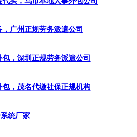
金代买，乌市本地人事外包公司
务，广州正规劳务派遣公司
外包，深圳正规劳务派遣公司
外包，茂名代缴社保正规机构
号系统厂家