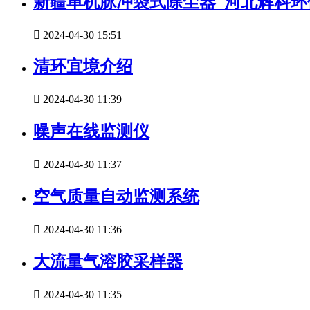
新疆单机脉冲袋式除尘器_河北辉科

2024-04-30 15:51
清环宜境介绍

2024-04-30 11:39
噪声在线监测仪

2024-04-30 11:37
空气质量自动监测系统

2024-04-30 11:36
大流量气溶胶采样器

2024-04-30 11:35