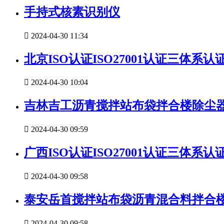
手持式核素识别仪

2024-04-30 11:34
北京ISO认证ISO27001认证三体系

2024-04-30 10:04
吉林吉工沥青搅拌站布袋拌合楼除尘

2024-04-30 09:59
广西ISO认证ISO27001认证三体系

2024-04-30 09:58
泰安岳首搅拌站布袋沥青混合料拌合

2024-04-30 09:58