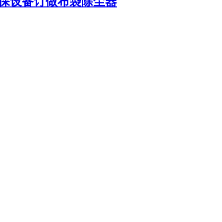
环保设备订做布袋除尘器