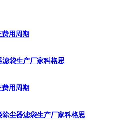
认证费用周期
器滤袋生产厂家科格思
认证费用周期
楼除尘器滤袋生产厂家科格思