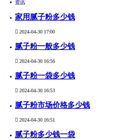
资讯
家用腻子粉多少钱

2024-04-30 17:00
腻子粉一般多少钱

2024-04-30 16:56
腻子粉一袋多少钱

2024-04-30 16:53
腻子粉市场价格多少钱

2024-04-30 16:51
腻子粉多少钱一袋