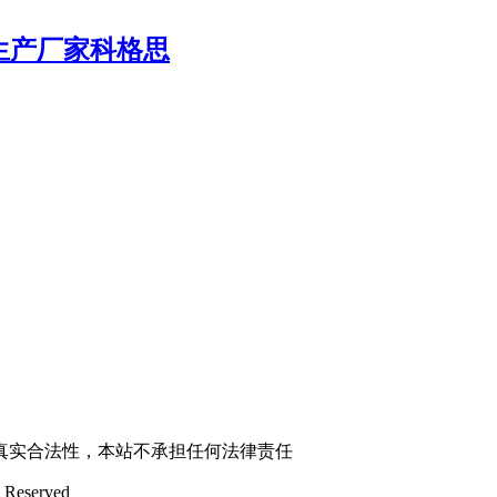
生产厂家科格思
真实合法性，本站不承担任何法律责任
 Reserved