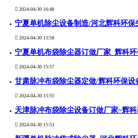

2024-04-30 16:48
宁夏单机除尘设备制造/河北辉科环保

2024-04-30 15:58
宁夏单机布袋除尘器订做厂家_辉科

2024-04-30 15:57
甘肃脉冲布袋除尘器定做/辉科环保设

2024-04-30 15:55
天津脉冲布袋除尘设备订做厂家~辉

2024-04-30 15:53